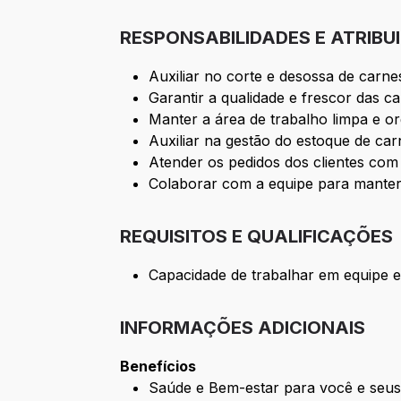
RESPONSABILIDADES E ATRIBU
Auxiliar no corte e desossa de carn
Garantir a qualidade e frescor das c
Manter a área de trabalho limpa e o
Auxiliar na gestão do estoque de car
Atender os pedidos dos clientes com
Colaborar com a equipe para manter 
REQUISITOS E QUALIFICAÇÕES
Capacidade de trabalhar em equipe 
INFORMAÇÕES ADICIONAIS
Benefícios
Saúde e Bem-estar para você e seus