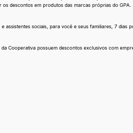
r os descontos em produtos das marcas próprias do GPA.
e assistentes sociais, para você e seus familiares, 7 dias 
es da Cooperativa possuem descontos exclusivos com empr