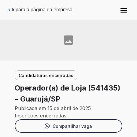
Pular para o conteúdo principal
Ir para a página da empresa
Candidaturas encerradas
Operador(a) de Loja (541435)
- Guarujá/SP
Publicada em 15 de abril de 2025
Inscrições encerradas
Compartilhar vaga