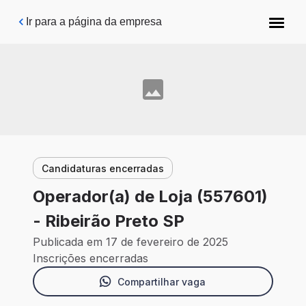
Pular para o conteúdo principal
Ir para a página da empresa
Candidaturas encerradas
Operador(a) de Loja (557601)
- Ribeirão Preto SP
Publicada em 17 de fevereiro de 2025
Inscrições encerradas
Compartilhar vaga