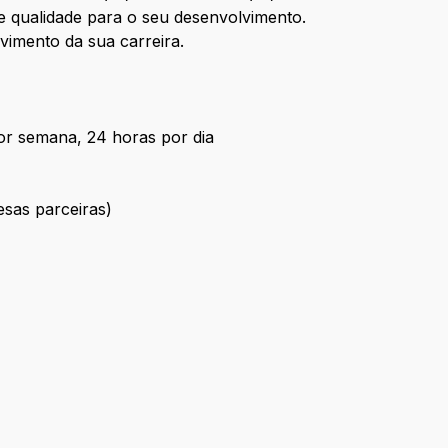
te qualidade para o seu desenvolvimento.
vimento da sua carreira.
por semana, 24 horas por dia
esas parceiras)