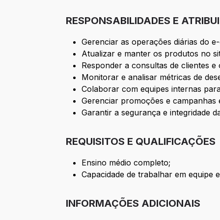
RESPONSABILIDADES E ATRIBU
Gerenciar as operações diárias do e-
Atualizar e manter os produtos no si
Responder a consultas de clientes e 
Monitorar e analisar métricas de d
Colaborar com equipes internas para
Gerenciar promoções e campanhas 
Garantir a segurança e integridade d
REQUISITOS E QUALIFICAÇÕES
Ensino médio completo;
Capacidade de trabalhar em equipe 
INFORMAÇÕES ADICIONAIS