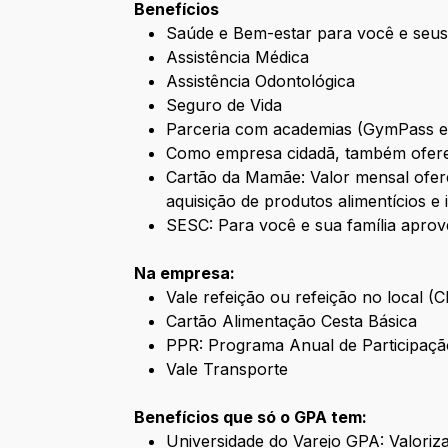
Benefícios
Saúde e Bem-estar para você e seus
Assistência Médica
Assistência Odontológica
Seguro de Vida
Parceria com academias (GymPass 
Como empresa cidadã, também ofere
Cartão da Mamãe: Valor mensal ofere
aquisição de produtos alimentícios e 
SESC: Para você e sua família aprov
Na empresa:
Vale refeição ou refeição no local (
Cartão Alimentação Cesta Básica
PPR: Programa Anual de Participaçã
Vale Transporte
Benefícios que só o GPA tem:
Universidade do Varejo GPA: Valori