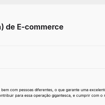
a) de E-commerce
 bem com pessoas diferentes, o que garante uma excelente
ntribuir para essa operação gigantesca, e cumprir com o