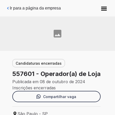
Pular para o conteúdo principal
Ir para a página da empresa
Candidaturas encerradas
557601 - Operador(a) de Loja
Publicada em 08 de outubro de 2024
Inscrições encerradas
Compartilhar vaga
São Paulo - SP