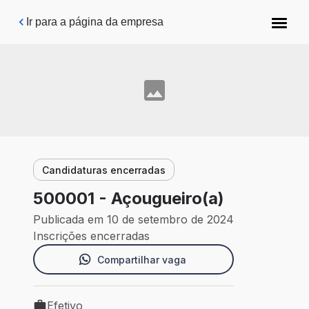
Pular para o conteúdo principal
Ir para a página da empresa
Candidaturas encerradas
500001 - Açougueiro(a)
Publicada em 10 de setembro de 2024
Inscrições encerradas
Compartilhar vaga
Efetivo