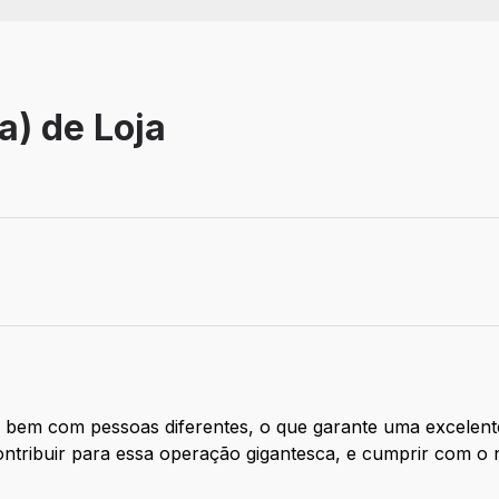
a) de Loja
 bem com pessoas diferentes, o que garante uma excelente
ntribuir para essa operação gigantesca, e cumprir com o