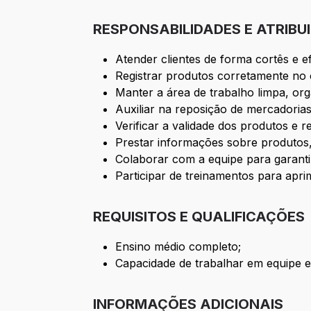
RESPONSABILIDADES E ATRIBU
Atender clientes de forma cortês e e
Registrar produtos corretamente no
Manter a área de trabalho limpa, org
Auxiliar na reposição de mercadorias
Verificar a validade dos produtos e r
Prestar informações sobre produtos,
Colaborar com a equipe para garantir 
Participar de treinamentos para apr
REQUISITOS E QUALIFICAÇÕES
Ensino médio completo;
Capacidade de trabalhar em equipe 
INFORMAÇÕES ADICIONAIS