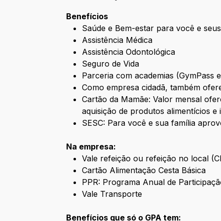
Benefícios
Saúde e Bem-estar para você e seus
Assistência Médica
Assistência Odontológica
Seguro de Vida
Parceria com academias (GymPass 
Como empresa cidadã, também ofere
Cartão da Mamãe: Valor mensal ofere
aquisição de produtos alimentícios e 
SESC: Para você e sua família aprov
Na empresa:
Vale refeição ou refeição no local (
Cartão Alimentação Cesta Básica
PPR: Programa Anual de Participaçã
Vale Transporte
Benefícios que só o GPA tem: