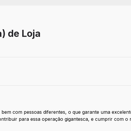
) de Loja
fetivo
 bem com pessoas diferentes, o que garante uma excelente
ntribuir para essa operação gigantesca, e cumprir com o