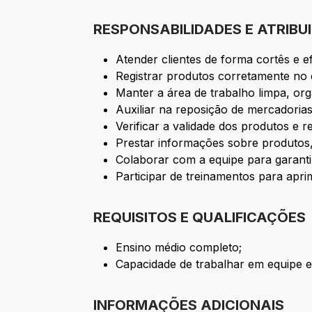
RESPONSABILIDADES E ATRIBU
Atender clientes de forma cortês e e
Registrar produtos corretamente no
Manter a área de trabalho limpa, org
Auxiliar na reposição de mercadorias
Verificar a validade dos produtos e r
Prestar informações sobre produtos,
Colaborar com a equipe para garantir 
Participar de treinamentos para apr
REQUISITOS E QUALIFICAÇÕES
Ensino médio completo;
Capacidade de trabalhar em equipe 
INFORMAÇÕES ADICIONAIS