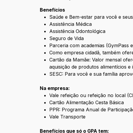
Benefícios
Saúde e Bem-estar para você e seus
Assistência Médica
Assistência Odontológica
Seguro de Vida
Parceria com academias (GymPass 
Como empresa cidadã, também ofere
Cartão da Mamãe: Valor mensal ofere
aquisição de produtos alimentícios e 
SESC: Para você e sua família aprov
Na empresa:
Vale refeição ou refeição no local (
Cartão Alimentação Cesta Básica
PPR: Programa Anual de Participaçã
Vale Transporte
Benefícios que só o GPA tem: