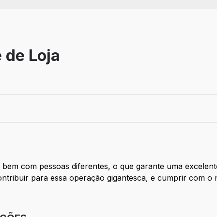
 de Loja
esencial
 bem com pessoas diferentes, o que garante uma excelente
ntribuir para essa operação gigantesca, e cumprir com o