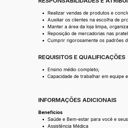
RESPONSABILIDADES E ATRIBU
Realizar vendas de produtos e concl
Auxiliar os clientes na escolha de p
Manter a área da loja limpa, organiz
Reposição de mercadorias nas pratel
Cumprir rigorosamente os padrões d
REQUISITOS E QUALIFICAÇÕES
Ensino médio completo;
Capacidade de trabalhar em equipe 
INFORMAÇÕES ADICIONAIS
Benefícios
Saúde e Bem-estar para você e seus
Assistência Médica