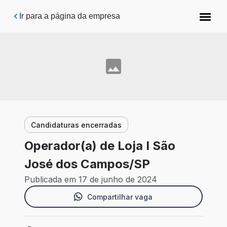
Pular para o conteúdo principal
Ir para a página da empresa
Candidaturas encerradas
Operador(a) de Loja I São
José dos Campos/SP
Publicada em 17 de junho de 2024
Compartilhar vaga