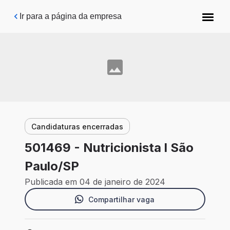
Pular para o conteúdo principal
Ir para a página da empresa
Candidaturas encerradas
501469 - Nutricionista l São
Paulo/SP
Publicada em 04 de janeiro de 2024
Compartilhar vaga