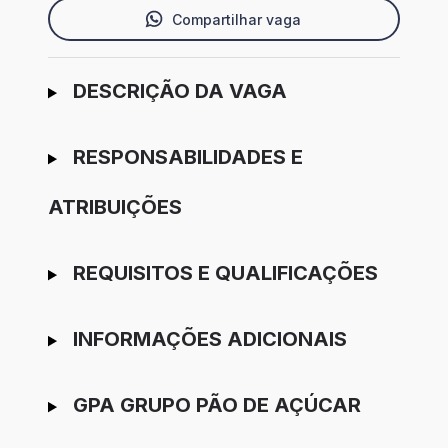
Compartilhar vaga
Ir para candidatura
DESCRIÇÃO DA VAGA
RESPONSABILIDADES E
ATRIBUIÇÕES
REQUISITOS E QUALIFICAÇÕES
INFORMAÇÕES ADICIONAIS
GPA GRUPO PÃO DE AÇÚCAR