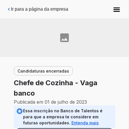
Pular para o conteúdo principal
Ir para a página da empresa
Candidaturas encerradas
Chefe de Cozinha - Vaga
banco
Publicada em 01 de julho de 2023
Essa inscrição no Banco de Talentos é
para que a empresa te considere em
futuras oportunidades.
Entenda mais