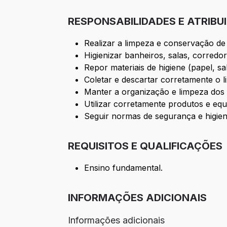
RESPONSABILIDADES E ATRIBU
Realizar a limpeza e conservação de
Higienizar banheiros, salas, corredo
Repor materiais de higiene (papel, sa
Coletar e descartar corretamente o li
Manter a organização e limpeza dos
Utilizar corretamente produtos e eq
Seguir normas de segurança e higien
REQUISITOS E QUALIFICAÇÕES
Ensino fundamental.
INFORMAÇÕES ADICIONAIS
Informações adicionais