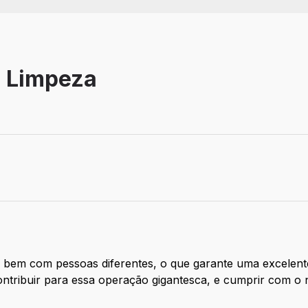
e Limpeza
 bem com pessoas diferentes, o que garante uma excelente
ntribuir para essa operação gigantesca, e cumprir com o