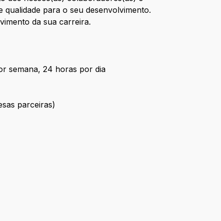
te qualidade para o seu desenvolvimento.
vimento da sua carreira.
por semana, 24 horas por dia
esas parceiras)