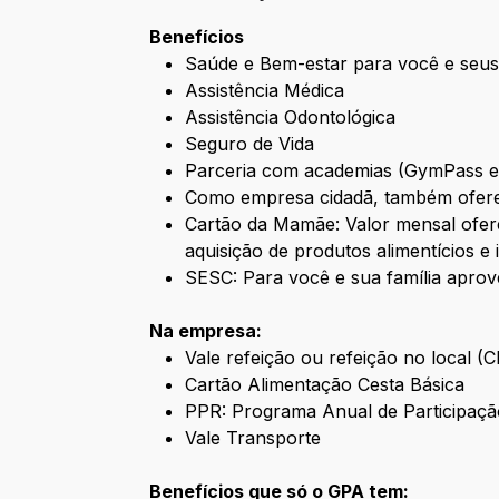
Benefícios
Saúde e Bem-estar para você e seus
Assistência Médica
Assistência Odontológica
Seguro de Vida
Parceria com academias (GymPass 
Como empresa cidadã, também ofere
Cartão da Mamãe: Valor mensal ofere
aquisição de produtos alimentícios e 
SESC: Para você e sua família aprov
Na empresa:
Vale refeição ou refeição no local (
Cartão Alimentação Cesta Básica
PPR: Programa Anual de Participaçã
Vale Transporte
Benefícios que só o GPA tem: