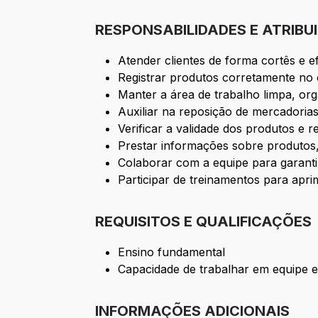
RESPONSABILIDADES E ATRIBU
Atender clientes de forma cortês e e
Registrar produtos corretamente no
Manter a área de trabalho limpa, org
Auxiliar na reposição de mercadorias
Verificar a validade dos produtos e r
Prestar informações sobre produtos,
Colaborar com a equipe para garantir 
Participar de treinamentos para apr
REQUISITOS E QUALIFICAÇÕES
Ensino fundamental
Capacidade de trabalhar em equipe 
INFORMAÇÕES ADICIONAIS