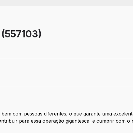
 (557103)
 bem com pessoas diferentes, o que garante uma excelente
ntribuir para essa operação gigantesca, e cumprir com o