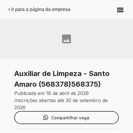
Pular para o conteúdo principal
Ir para a página da empresa
Auxiliar de Limpeza - Santo
Amaro (568378)568375)
Publicada em 18 de abril de 2026
Inscrições abertas até 30 de setembro de
2026
Compartilhar vaga