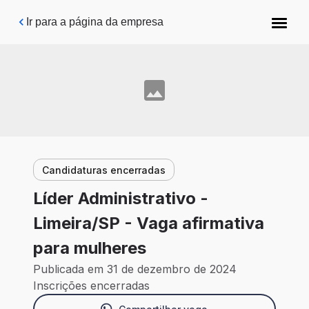
Pular para o conteúdo principal
Ir para a página da empresa
Candidaturas encerradas
Líder Administrativo -
Limeira/SP - Vaga afirmativa
para mulheres
Publicada em 31 de dezembro de 2024
Inscrições encerradas