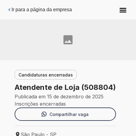
Pular para o conteúdo principal
Ir para a página da empresa
Candidaturas encerradas
Atendente de Loja (508804)
Publicada em 15 de dezembro de 2025
Inscrições encerradas
Compartilhar vaga
São Paulo - SP